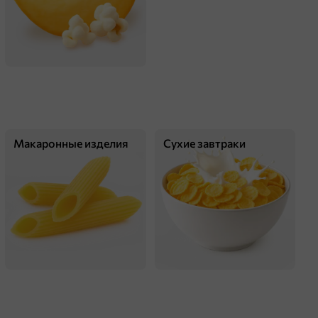
Макаронные изделия
Сухие завтраки